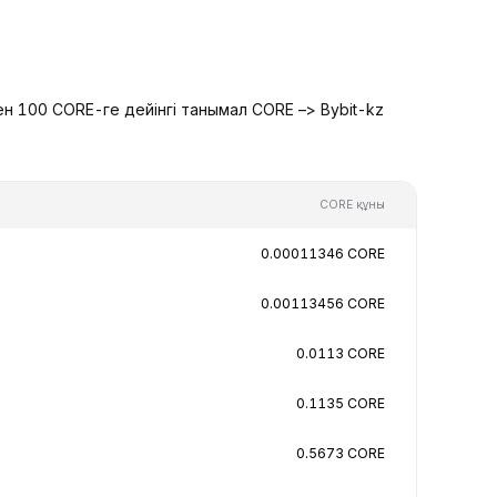
н 100 CORE-ге дейінгі танымал CORE –> Bybit-kz
CORE құны
0.00011346 CORE
0.00113456 CORE
0.0113 CORE
0.1135 CORE
0.5673 CORE