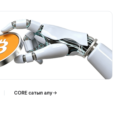
CORE сатып алу