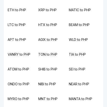
ETH to PHP
XRP to PHP
MATIC to PHP
LTC to PHP
HTX to PHP
BEAM to PHP
APT to PHP
AGIX to PHP
WLD to PHP
VANRY to PHP
TON to PHP
TIA to PHP
ATOM to PHP
SHIB to PHP
SEI to PHP
ONDO to PHP
NIBI to PHP
NEAR to PHP
MYRO to PHP
MNT to PHP
MANTA to PHP