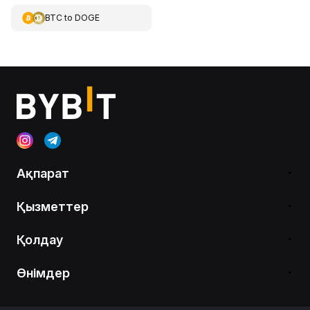
BTC
to
DOGE
Ақпарат
Қызметтер
Қолдау
Өнімдер