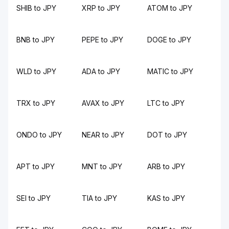
SHIB to JPY
XRP to JPY
ATOM to JPY
BNB to JPY
PEPE to JPY
DOGE to JPY
WLD to JPY
ADA to JPY
MATIC to JPY
TRX to JPY
AVAX to JPY
LTC to JPY
ONDO to JPY
NEAR to JPY
DOT to JPY
APT to JPY
MNT to JPY
ARB to JPY
SEI to JPY
TIA to JPY
KAS to JPY