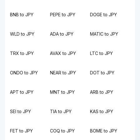
BNB to JPY
PEPE to JPY
DOGE to JPY
WLD to JPY
ADA to JPY
MATIC to JPY
TRX to JPY
AVAX to JPY
LTC to JPY
ONDO to JPY
NEAR to JPY
DOT to JPY
APT to JPY
MNT to JPY
ARB to JPY
SEI to JPY
TIA to JPY
KAS to JPY
FET to JPY
COQ to JPY
BOME to JPY