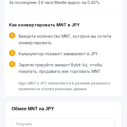
За последние 24 часа Mantle вырос на 0.40%.
Как конвертировать MNT в JPY
1
Введите количество MNT, которое вы хотите
конвертировать
2
Калькулятор покажет эквивалент в JPY
3
Зарегистрируйте аккаунт Bybit-kz, чтобы
покупать, продавать или торговать MNT
Курс MNT к JPY обновляется в режиме реального
времени на основе рыночных данных.
Обмен MNT на JPY
Получить