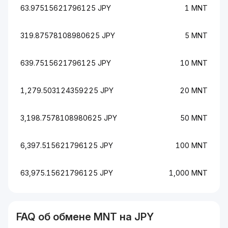
63.97515621796125 JPY
1 MNT
319.87578108980625 JPY
5 MNT
639.7515621796125 JPY
10 MNT
1,279.503124359225 JPY
20 MNT
3,198.7578108980625 JPY
50 MNT
6,397.515621796125 JPY
100 MNT
63,975.15621796125 JPY
1,000 MNT
FAQ об обмене
MNT
на
JPY