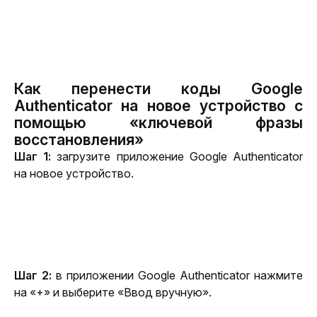
Как перенести коды Google
Authenticator на новое устройство с
помощью «ключевой фразы
восстановления»
Шаг 1:
 загрузите приложение Google Authenticator 
на новое устройство.
Шаг 2:
 в приложении Google Authenticator нажмите 
на «+» и выберите «Ввод вручную».