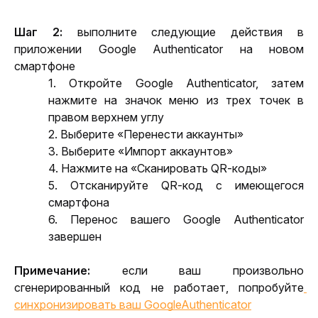
Шаг 2: 
выполните следующие действия в 
приложении Google Authenticator на новом 
смартфоне
1. Откройте Google Authenticator, затем 
нажмите на значок меню из трех точек в 
правом верхнем углу
2. Выберите «Перенести аккаунты»
3. Выберите «Импорт аккаунтов»
4. Нажмите на «Сканировать QR-коды» 
5. Отсканируйте QR-код с имеющегося 
смартфона
6. Перенос вашего Google Authenticator 
завершен 
Примечание:
 если ваш произвольно 
сгенерированный код не работает, попробуйте
синхронизировать ваш GoogleAuthenticator