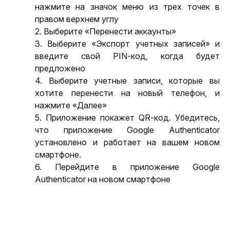
нажмите на значок меню из трех точек в 
правом верхнем углу
2. Выберите «Перенести аккаунты»
3. Выберите «Экспорт учетных записей» и 
введите свой PIN-код, когда будет 
предложено
4. Выберите учетные записи, которые вы 
хотите перенести на новый телефон, и 
нажмите «Далее»
5. Приложение покажет QR-код. Убедитесь, 
что приложение Google Authenticator 
установлено и работает на вашем новом 
смартфоне. 
6. Перейдите в приложение Google 
Authenticator на новом смартфоне 