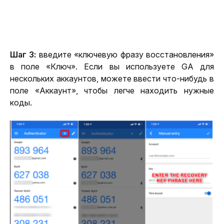
Шаг 3:
 введите «ключевую фразу восстановления» 
в поле «Ключ». Если вы используете GA для 
нескольких аккаунтов, можете ввести что-нибудь в 
поле «Аккаунт», чтобы легче находить нужные 
коды.