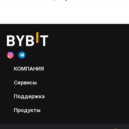
КОМПАНИЯ
Сервисы
Поддержка
Продукты