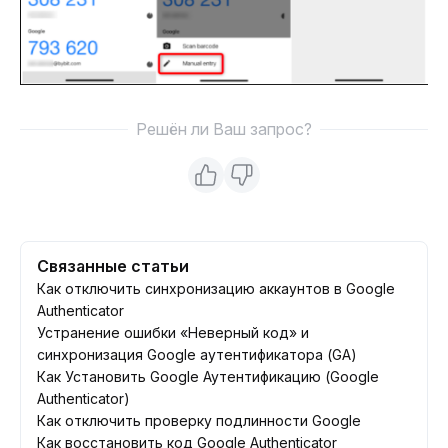
Решён ли Ваш запрос?
Связанные статьи
Как отключить синхронизацию аккаунтов в Google
Authenticator
Устранение ошибки «Неверный код» и
синхронизация Google аутентификатора (GA)
Как Установить Google Аутентификацию (Google
Authenticator)
Как отключить проверку подлинности Google
Как восстановить код Google Authenticator