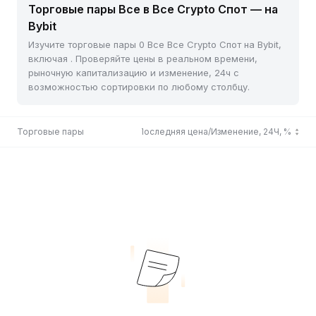
Торговые пары Все в Все Crypto Спот — на
Bybit
Изучите торговые пары 0 Все Все Crypto Спот на Bybit,
включая . Проверяйте цены в реальном времени,
рыночную капитализацию и изменение, 24ч с
возможностью сортировки по любому столбцу.
Торговые пары
Последняя цена/Изменение, 24Ч, %