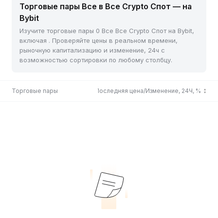
Торговые пары Все в Все Crypto Спот — на
Bybit
Изучите торговые пары 0 Все Все Crypto Спот на Bybit,
включая . Проверяйте цены в реальном времени,
рыночную капитализацию и изменение, 24ч с
возможностью сортировки по любому столбцу.
Торговые пары
Последняя цена/Изменение, 24Ч, %