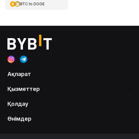
BTC
to
DOGE
Ақпарат
Қызметтер
Қолдау
Өнімдер