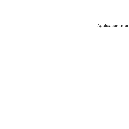
Application erro