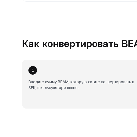
Как конвертировать BEA
1
Введите сумму BEAM, которую хотите конвертировать в
SEK, в калькуляторе выше.