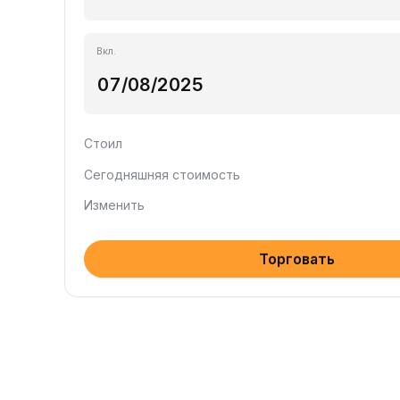
Вкл.
Стоил
Сегодняшняя стоимость
Изменить
Торговать