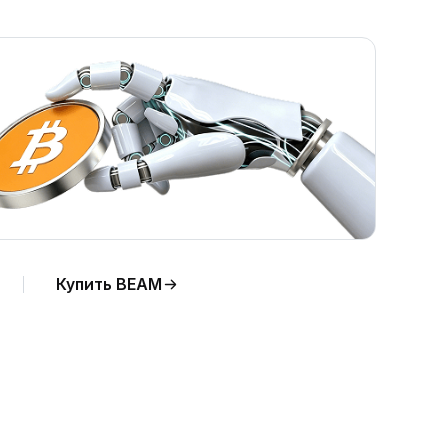
Купить BEAM