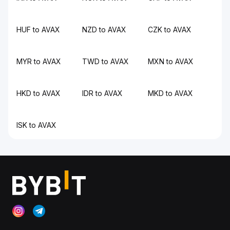
HUF to AVAX
NZD to AVAX
CZK to AVAX
MYR to AVAX
TWD to AVAX
MXN to AVAX
HKD to AVAX
IDR to AVAX
MKD to AVAX
ISK to AVAX