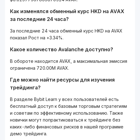
Как изменялся обменный курс HKD на AVAX
за последние 24 часа?
За последние 24 часа обменный курс HKD на AVAX
показал Рост на +3.34%.
Какое количество Avalanche доступно?
В обороте находится AVAX, а максимальная эмиссия
ограничена 720.00M AVAX.
Где можно найти ресурсы для изучения
трейдинга?
В разделе Bybit Learn у всех пользователей есть
бесплатный доступ к базовым торговым стратегиям
и советам по эффективному использованию. Также
новички могут попрактиковаться к трейдинге без
каких-либо финансовых рисков в нашей программе
демо трейдинга.