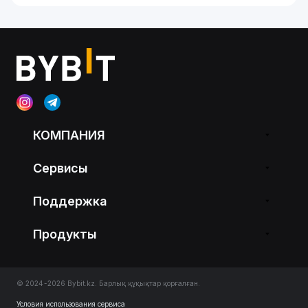
КОМПАНИЯ
Сервисы
Поддержка
Продукты
© 2024-2026 Bybit.kz. Барлық құқықтар қорғалған.
Условия использования сервиса