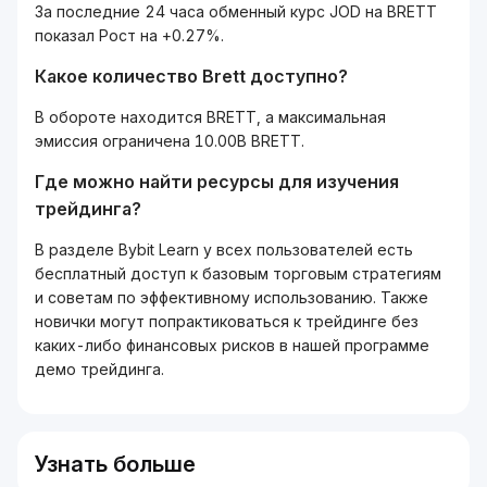
За последние 24 часа обменный курс JOD на BRETT
показал Рост на +0.27%.
Какое количество Brett доступно?
В обороте находится BRETT, а максимальная
эмиссия ограничена 10.00B BRETT.
Где можно найти ресурсы для изучения
трейдинга?
В разделе Bybit Learn у всех пользователей есть
бесплатный доступ к базовым торговым стратегиям
и советам по эффективному использованию. Также
новички могут попрактиковаться к трейдинге без
каких-либо финансовых рисков в нашей программе
демо трейдинга.
Узнать больше