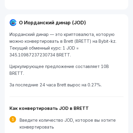
О Иорданский динар (JOD)
Иорданский динар — это криптовалюта, которую
можно конвертировать в Brett (BRETT) на Bybit-kz.
Текущий обменный курс: 1 JOD =
345.10987237230734 BRETT.
Циркулирующее предложение составляет 10B
BRETT.
За последние 24 часа Brett вырос на 0.27%.
Как конвертировать JOD в BRETT
1
Введите количество JOD, которое вы хотите
конвертировать