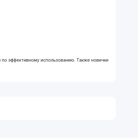
м по эффективному использованию. Также новички