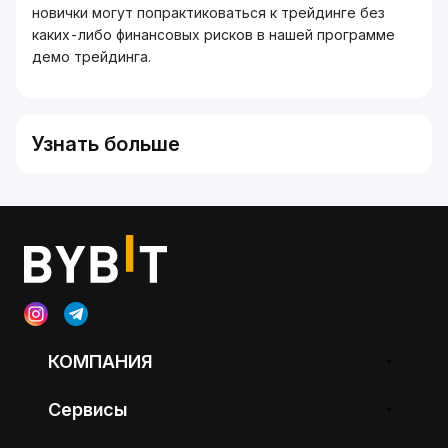
новички могут попрактиковаться к трейдинге без
каких-либо финансовых рисков в нашей программе
демо трейдинга.
Узнать больше
КОМПАНИЯ
Сервисы