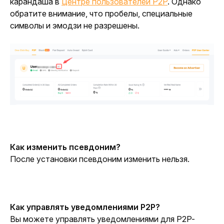
карандаша в 
Центре пользователей P2P
. Однако 
обратите внимание, что пробелы, специальные 
символы и эмодзи не разрешены.
Как изменить псевдоним?
После установки псевдоним изменить нельзя.
Как управлять уведомлениями P2P?
Вы можете управлять уведомлениями для P2P-