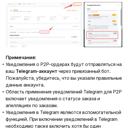
Примечания:
Уведомления о P2P-ордерах будут отправляться на
ваш
Telegram-аккаунт
через привязанный бот.
Пожалуйста, убедитесь, что вы указали правильные
данные аккаунта.
Область применения уведомлений Telegram для P2P
включает уведомления о статусе заказа и
апелляциях по заказам.
Уведомления в Telegram являются вспомогательной
функцией. При включении уведомлений в Telegram
необходимо также включить хотя бы один