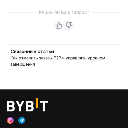
Решён ли Ваш запрос?
Связанные статьи
Как отменить заказы P2P и управлять уровнем
завершения