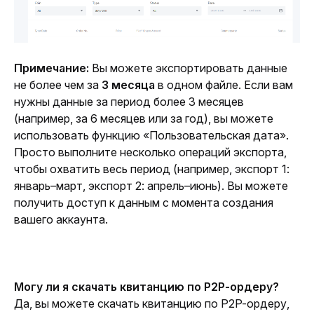
Примечание:
 Вы можете экспортировать данные 
не более чем за 
3 месяца
 в одном файле. Если вам 
нужны данные за период более 3 месяцев 
(например, за 6 месяцев или за год), вы можете 
использовать функцию «Пользовательская дата». 
Просто выполните несколько операций экспорта, 
чтобы охватить весь период (например, экспорт 1: 
январь–март, экспорт 2: апрель–июнь). Вы можете 
получить доступ к данным с момента создания 
вашего аккаунта.
Могу ли я скачать квитанцию по P2P-ордеру?
Да, вы можете скачать квитанцию по P2P-ордеру, 