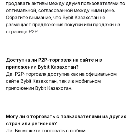
продавать активы между двумя пользователями по 
оптимальной, согласованной между ними цене. 
Обратите внимание, что Bybit Казахстан не 
размещает предложения покупки или продажи на 
странице P2P.
Доступна ли P2P-торговля на сайте и в 
приложении Bybit Казахстан?
Да. P2P-торговля доступна как на официальном 
сайте Bybit Казахстан, так и в мобильном 
приложении Bybit Казахстан.
Могу ли я торговать с пользователями из других 
стран или регионов?
Да. Вы можете торговать с любым 