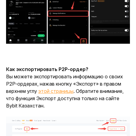
Как экспортировать P2P-ордер?
Вы можете экспортировать информацию о своих 
P2P-ордерах, нажав кнопку «Экспорт» в правом 
верхнем углу 
этой страницы
. Обратите внимание, 
что функция Экспорт доступна только на сайте 
Bybit Казахстан.