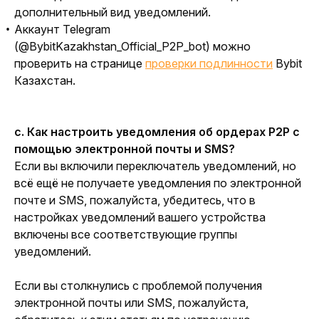
дополнительный вид уведомлений.
Аккаунт Telegram
(@BybitKazakhstan_Official_P2P_bot) можно
проверить на странице
проверки подлинности
Bybit
Казахстан.
c. Как настроить уведомления об ордерах P2P с 
помощью электронной почты и SMS? 
Если вы включили переключатель уведомлений, но 
всё ещё не получаете уведомления по электронной 
почте и SMS, пожалуйста, убедитесь, что в 
настройках уведомлений вашего устройства 
включены все соответствующие группы 
уведомлений.
Если вы столкнулись с проблемой получения 
электронной почты или SMS, пожалуйста, 