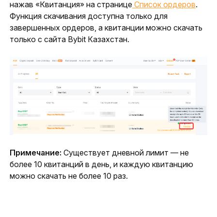
нажав «Квитанция» на странице
 Список ордеров
. 
Функция скачивания доступна только для 
завершенных ордеров, а квитанции можно скачать 
только с сайта Bybit Казахстан.
Примечание:
 Существует дневной лимит — не 
более 10 квитанций в день, и каждую квитанцию 
можно скачать не более 10 раз.