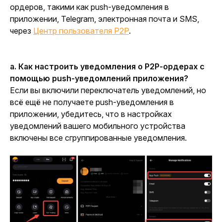
ордеров, такими как push-уведомления в 
приложении, Telegram, электронная почта и SMS, 
через 
Центр пользователя P2P
.
a. Как настроить уведомления о P2P-ордерах с 
помощью push-уведомлений приложения?
Если вы включили переключатель уведомлений, но 
всё ещё не получаете push-уведомления в 
приложении, убедитесь, что в настройках 
уведомлений вашего мобильного устройства 
включены все сгруппированные уведомления.