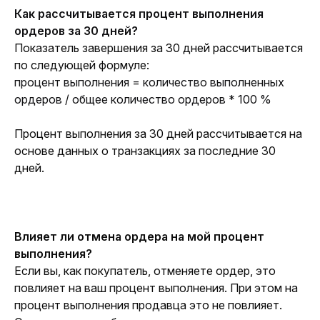
Как рассчитывается процент выполнения 
ордеров за 30 дней?
Показатель завершения за 30 дней рассчитывается 
по следующей формуле:
процент выполнения = количество выполненных 
ордеров / общее количество ордеров * 100 %
Процент выполнения за 30 дней рассчитывается на 
основе данных о транзакциях за последние 30 
дней.
Влияет ли отмена ордера на мой процент 
выполнения?
Если вы, как покупатель, отменяете ордер, это 
повлияет на ваш процент выполнения. При этом на 
процент выполнения продавца это не повлияет. 