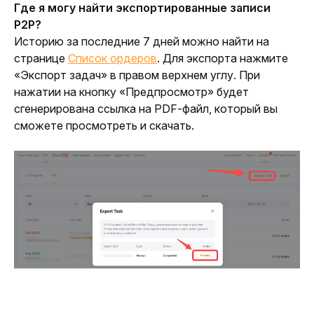
Где я могу найти экспортированные записи 
P2P?
Историю за последние 7 дней можно найти на 
странице 
Список ордеров
. Для экспорта нажмите 
«Экспорт задач» в правом верхнем углу. При 
нажатии на кнопку «Предпросмотр» будет 
сгенерирована ссылка на PDF-файл, который вы 
сможете просмотреть и скачать.