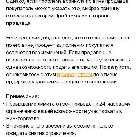
Однако, если проблема возникла по вине продавца, 
покупатель может указать это, выбрав причину 
отмены в категории 
Проблема со стороны 
продавца
.
Если продавец подтвердит, что отмена произошла 
по его вине, процент выполнения покупателя 
останется без изменений. Если продавец не 
признает свою ответственность, у покупателя есть 
одна возможность подать апелляцию. Пожалуйста, 
ознакомьтесь с этим 
руководством 
по отмене 
ордеров и управлению процентом выполнения.
Примечание:
Превышение лимита отмен приведёт к 24-часовому
ограничению вашей возможности участвовать в
P2P-торговле.
В течение этого времени вы сможете только
ожидать снятия ограничения.