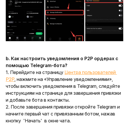
b. Как настроить уведомления о P2P ордерах с 
помощью Telegram-бота?
1. Перейдите на страницу 
Центра пользователей 
P2P
, нажмите на «Управление уведомлениями», 
чтобы включить уведомления в Telegram, следуйте 
инструкциям на странице для завершения привязки 
и добавьте бота в контакты.
2. После завершения привязки откройте Telegram и 
начните первый чат с привязанным ботом, нажав 
кнопку  
'
Начать
'
в окне чата.