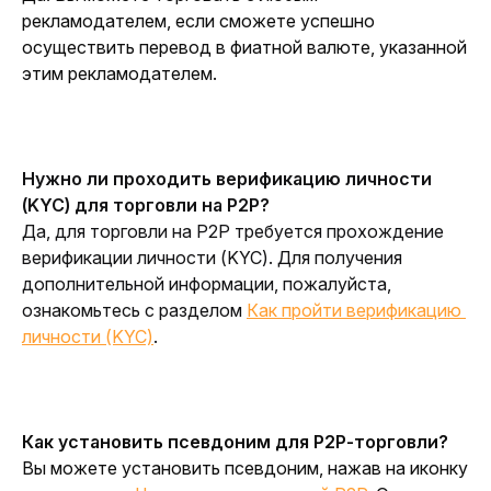
рекламодателем, если сможете успешно 
осуществить перевод в фиатной валюте, указанной 
этим рекламодателем.
Нужно ли проходить верификацию личности 
(KYC) для торговли на P2P?
Да, для торговли на P2P требуется прохождение 
верификации личности (KYC). Для получения 
дополнительной информации, пожалуйста, 
ознакомьтесь с разделом 
Как пройти верификацию 
личности (KYC)
.
Как установить псевдоним для P2P-торговли?
Вы можете установить псевдоним, нажав на иконку 