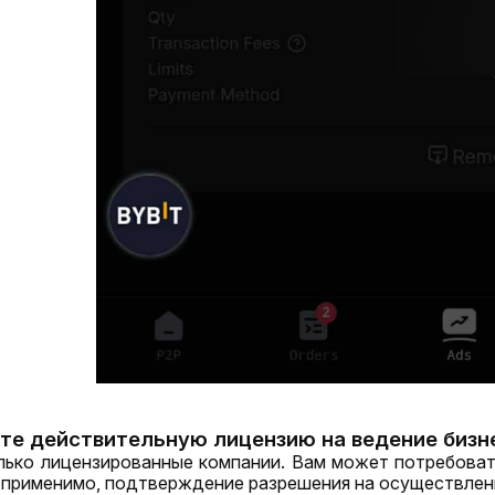
ьте действительную лицензию на ведение бизн
ько лицензированные компании. Вам может потребовать
и применимо, подтверждение разрешения на осуществлен