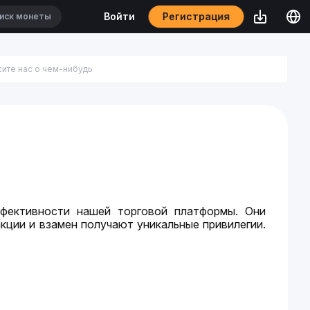
Регистрация
Войти
ективности нашей торговой платформы. Они 
ции и взамен получают уникальные привилегии. 