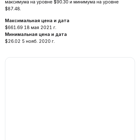
максимума на уровне $90.30 и минимума на уровне
$87.48.
Максимальная цена и дата
$661.69 18 мая 2021 г.
Минимальная цена и дата
$26.02 5 нояб. 2020 г.