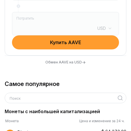
Потратить
USD
Купить AAVE
→
Обмен AAVE на USD
Самое популярное
Поиск
Монеты с наибольшей капитализацией
Монета
Цена и изменение за 24 ч.