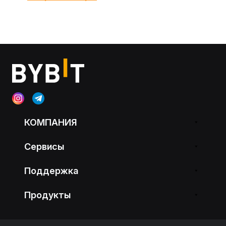
КОМПАНИЯ
Сервисы
Поддержка
Продукты