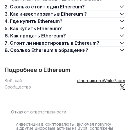
2. Сколько стоит один Ethereum?
3. Как инвестировать в Ethereum ?
4. Где купить Ethereum?
5. Как купить Ethereum?
6. Как продать Ethereum?
7. Стоит ли инвестировать в Ethereum?
8. Сколько Ethereum в обращении?
Подробнее о Ethereum
Веб-сайт
ethereum.org
WhitePaper
Сообщество
Отказ от ответственности
Инвестиции в криптовалюты, включая покупку
и другие цифровые активы на Bybit, сопряжены