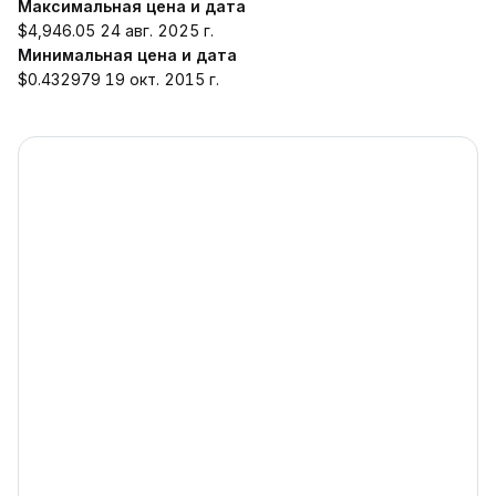
Максимальная цена и дата
$4,946.05 24 авг. 2025 г.
Минимальная цена и дата
$0.432979 19 окт. 2015 г.