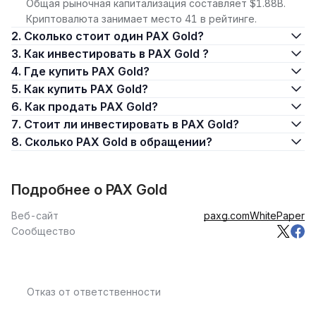
Общая рыночная капитализация составляет $1.88B.
Криптовалюта занимает место 41 в рейтинге.
2. Сколько стоит один PAX Gold?
3. Как инвестировать в PAX Gold ?
4. Где купить PAX Gold?
5. Как купить PAX Gold?
6. Как продать PAX Gold?
7. Стоит ли инвестировать в PAX Gold?
8. Сколько PAX Gold в обращении?
Подробнее о PAX Gold
Веб-сайт
paxg.com
WhitePaper
Сообщество
Отказ от ответственности