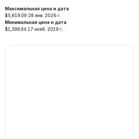
Максимальная цена и дата
$5,619.09 28 янв. 2026 г.
Минимальная цена и дата
$1,399.64 17 нояб. 2019 г.