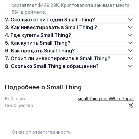
составляет $449.29K. Криптовалюта занимает место
564 в рейтинге.
2. Сколько стоит один Small Thing?
3. Как инвестировать в Small Thing ?
4. Где купить Small Thing?
5. Как купить Small Thing?
6. Как продать Small Thing?
7. Стоит ли инвестировать в Small Thing?
8. Сколько Small Thing в обращении?
Подробнее о Small Thing
Веб-сайт
small-thing.com
WhitePaper
Сообщество
Отказ от ответственности