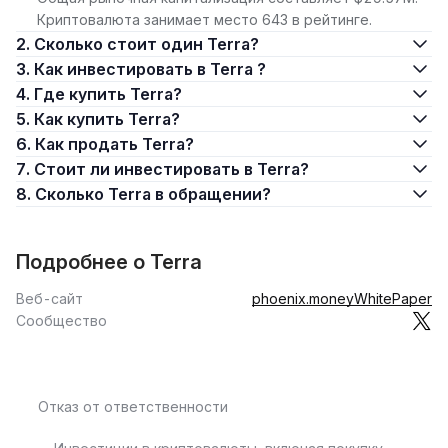
Криптовалюта занимает место 643 в рейтинге.
2. Сколько стоит один Terra?
3. Как инвестировать в Terra ?
4. Где купить Terra?
5. Как купить Terra?
6. Как продать Terra?
7. Стоит ли инвестировать в Terra?
8. Сколько Terra в обращении?
Подробнее о Terra
Веб-сайт
phoenix.money
WhitePaper
Сообщество
Отказ от ответственности