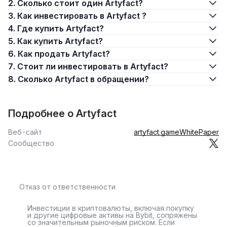
2. Сколько стоит один Artyfact?
3. Как инвестировать в Artyfact ?
4. Где купить Artyfact?
5. Как купить Artyfact?
6. Как продать Artyfact?
7. Стоит ли инвестировать в Artyfact?
8. Сколько Artyfact в обращении?
Подробнее о Artyfact
Веб-сайт
artyfact.game
WhitePaper
Сообщество
Отказ от ответственности
Инвестиции в криптовалюты, включая покупку
и другие цифровые активы на Bybit, сопряжены
со значительным рыночным риском. Если