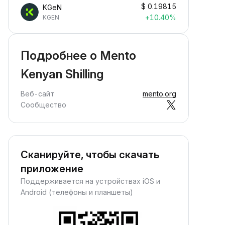
$
0.19815
KGeN
+10.40%
KGEN
Подробнее о Mento
Kenyan Shilling
Веб-сайт
mento.org
Сообщество
Сканируйте, чтобы скачать
приложение
Поддерживается на устройствах iOS и
Android (телефоны и планшеты)