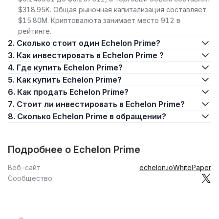
$318.95K. Общая рыночная капитализация составляет
$15.80M. Криптовалюта занимает место 912 в
рейтинге.
2. Сколько стоит один Echelon Prime?
3. Как инвестировать в Echelon Prime ?
4. Где купить Echelon Prime?
5. Как купить Echelon Prime?
6. Как продать Echelon Prime?
7. Стоит ли инвестировать в Echelon Prime?
8. Сколько Echelon Prime в обращении?
Подробнее о Echelon Prime
Веб-сайт
echelon.io
WhitePaper
Сообщество