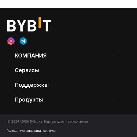
КОМПАНИЯ
Сервисы
Поддержка
Продукты
© 2024-2026 Bybit.kz. Барлық құқықтар қорғалған.
Условия использования сервиса