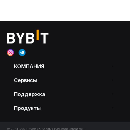
КОМПАНИЯ
Сервисы
Поддержка
Продукты
© 2024-2026 Bybit.kz. Барлық құқықтар қорғалған.