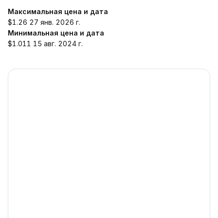
Максимальная цена и дата
$1.26 27 янв. 2026 г.
Минимальная цена и дата
$1.011 15 авг. 2024 г.