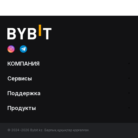
КОМПАНИЯ
Сервисы
Поддержка
Продукты
© 2024-2026 Bybit.kz. Барлық құқықтар қорғалған.