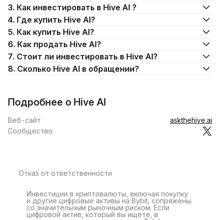
3. Как инвестировать в Hive AI ?
4. Где купить Hive AI?
5. Как купить Hive AI?
6. Как продать Hive AI?
7. Стоит ли инвестировать в Hive AI?
8. Сколько Hive AI в обращении?
Подробнее о Hive AI
Веб-сайт
askthehive.ai
Сообщество
Отказ от ответственности
Инвестиции в криптовалюты, включая покупку
и другие цифровые активы на Bybit, сопряжены
со значительным рыночным риском. Если
цифровой актив, который вы ищете, в